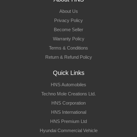
About Us
Privacy Policy
Become Seller
Warranty Policy
Terms & Conditions
Return & Refund Policy
Quick Links
HNS Automobiles
Techno Mole Creations Ltd.
HNS Corporation
HNS International
HNS Premium Ltd
Hyundai Commercial Vehicle