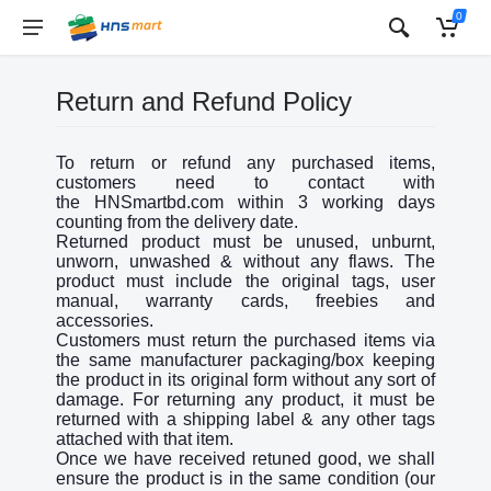
0
Return and Refund Policy
To return or refund any purchased items,
customers need to contact with
the HNSmartbd.com within 3 working days
counting from the delivery date.
Returned product must be unused, unburnt,
unworn, unwashed & without any flaws. The
product must include the original tags, user
manual, warranty cards, freebies and
accessories.
Customers must return the purchased items via
the same manufacturer packaging/box keeping
the product in its original form without any sort of
damage. For returning any product, it must be
returned with a shipping label & any other tags
attached with that item.
Once we have received retuned good, we shall
ensure the product is in the same condition (our